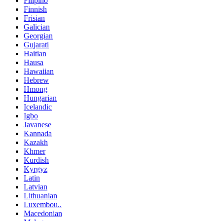
Filipino
Finnish
Frisian
Galician
Georgian
Gujarati
Haitian
Hausa
Hawaiian
Hebrew
Hmong
Hungarian
Icelandic
Igbo
Javanese
Kannada
Kazakh
Khmer
Kurdish
Kyrgyz
Latin
Latvian
Lithuanian
Luxembou..
Macedonian