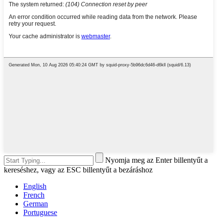
Nyomja meg az Enter billentyűt a
kereséshez, vagy az ESC billentyűt a bezáráshoz
English
French
German
Portuguese